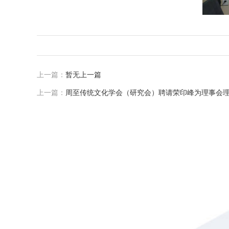
上一篇：
暂无上一篇
上一篇：
周至传统文化学会（研究会）聘请荣印峰为理事会