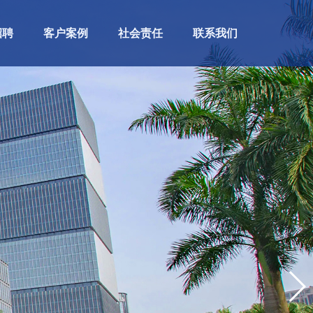
招聘
客户案例
社会责任
联系我们