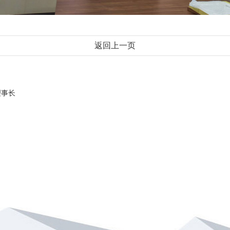
返回上一页
理事长