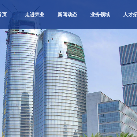
首页
走进荣业
新闻动态
业务领域
人才